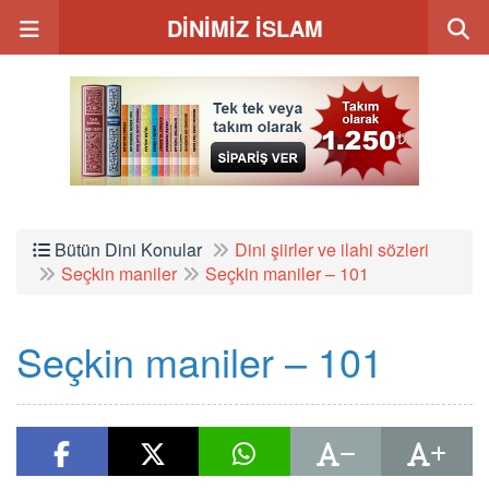
DİNİMİZ İSLAM
Bütün Dini Konular
Dini şiirler ve ilahi sözleri
Seçkin maniler
Seçkin maniler – 101
Seçkin maniler – 101