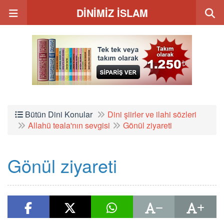
DİNİMİZ İSLAM
Bütün Dini Konular
Dini şiirler ve ilahi sözleri
Allahü teala'nın sevgisi
Gönül ziyareti
Gönül ziyareti