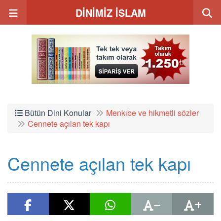
DİNİMİZ İSLAM
Bütün Dini Konular
Menkıbe ve hikmetli sözler
Cennete açılan tek kapı
Cennete açılan tek kapı