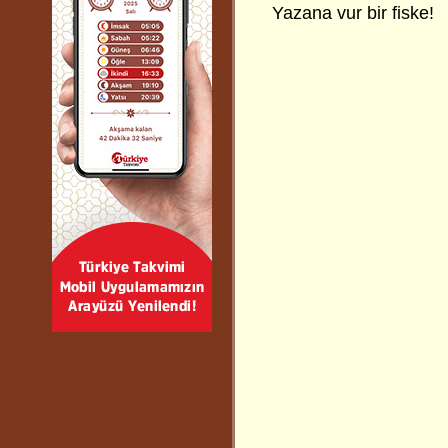
Yazana vur bir fiske!