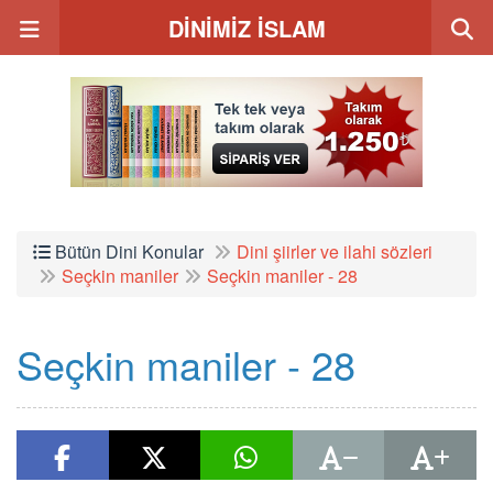
DİNİMİZ İSLAM
Bütün Dini Konular
Dini şiirler ve ilahi sözleri
Seçkin maniler
Seçkin maniler - 28
Seçkin maniler - 28