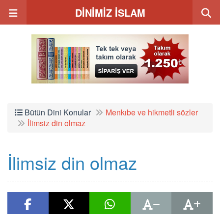
DİNİMİZ İSLAM
Bütün Dini Konular
Menkıbe ve hikmetli sözler
İlimsiz din olmaz
İlimsiz din olmaz