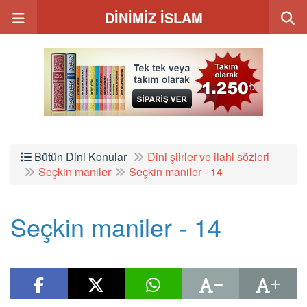
DİNİMİZ İSLAM
Bütün Dini Konular
Dini şiirler ve ilahi sözleri
Seçkin maniler
Seçkin maniler - 14
Seçkin maniler - 14