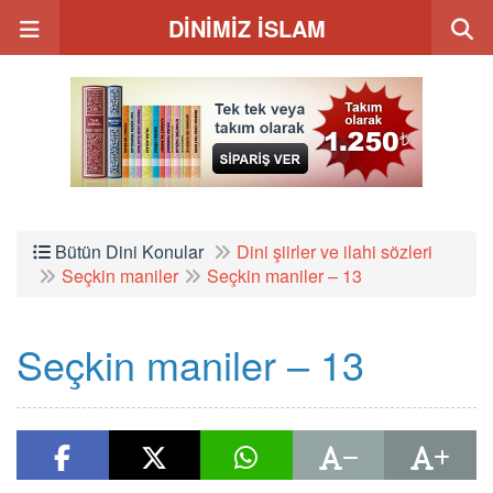
DİNİMİZ İSLAM
Bütün Dini Konular
Dini şiirler ve ilahi sözleri
Seçkin maniler
Seçkin maniler – 13
Seçkin maniler – 13