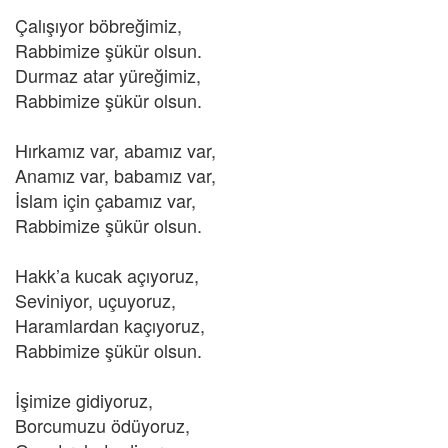
Çalışıyor böbreğimiz,
Rabbimize şükür olsun.
Durmaz atar yüreğimiz,
Rabbimize şükür olsun.
Hırkamız var, abamız var,
Anamız var, babamız var,
İslam için çabamız var,
Rabbimize şükür olsun.
Hakk’a kucak açıyoruz,
Seviniyor, uçuyoruz,
Haramlardan kaçıyoruz,
Rabbimize şükür olsun.
İşimize gidiyoruz,
Borcumuzu ödüyoruz,