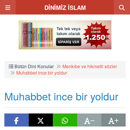
DİNİMİZ İSLAM
Bütün Dini Konular
Menkıbe ve hikmetli sözler
Muhabbet ince bir yoldur
Muhabbet ince bir yoldur