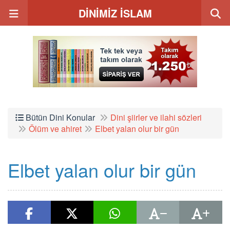
DİNİMİZ İSLAM
Bütün Dini Konular
Dini şiirler ve ilahi sözleri
Ölüm ve ahiret
Elbet yalan olur bir gün
Elbet yalan olur bir gün