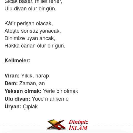
Sıcak basar, millet terler,
Ulu divan olur bir gün.
Kâfir perişan olacak,
Ateşte sonsuz yanacak,
Dinimize uyan ancak,
Hakka canan olur bir gün.
Kelimeler:
Yıkık, harap
Viran:
Zaman, an
Dem:
Yerle bir olmak
Yeksan olmak:
Yüce mahkeme
Ulu divan:
Çıplak
Üryan: