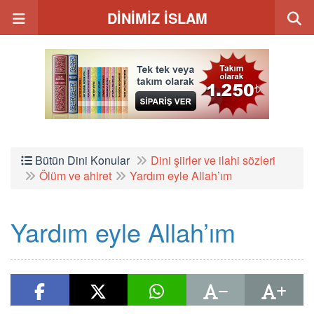
DİNİMİZ İSLAM
Bütün Dini Konular
Dini şiirler ve ilahi sözleri
Ölüm ve ahiret
Yardım eyle Allah’ım
Yardım eyle Allah’ım