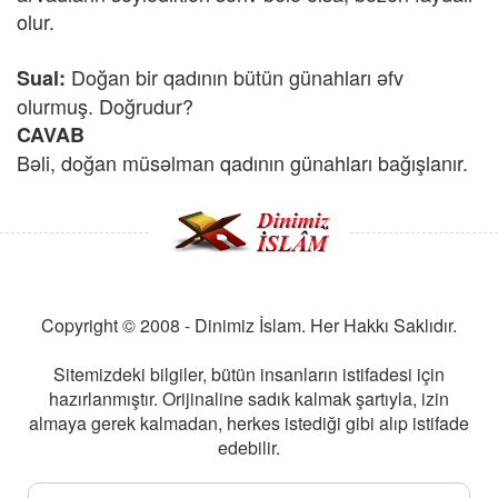
olur.
Doğan bir qadının bütün günahları əfv
Sual:
olurmuş. Doğrudur?
CAVAB
Bəli, doğan müsəlman qadının günahları bağışlanır.
Copyright © 2008 - Dinimiz İslam. Her Hakkı Saklıdır.
Sitemizdeki bilgiler, bütün insanların istifadesi için
hazırlanmıştır. Orijinaline sadık kalmak şartıyla, izin
almaya gerek kalmadan, herkes istediği gibi alıp istifade
edebilir.