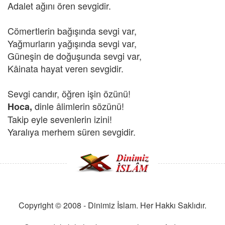
Adalet ağını ören sevgidir.
Cömertlerin bağışında sevgi var,
Yağmurların yağışında sevgi var,
Güneşin de doğuşunda sevgi var,
Kâinata hayat veren sevgidir.
Sevgi candır, öğren işin özünü!
dinle âlimlerin sözünü!
Hoca,
Takip eyle sevenlerin izini!
Yaralıya merhem süren sevgidir.
Copyright © 2008 - Dinimiz İslam. Her Hakkı Saklıdır.