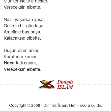
Münker Nekir’e hesap,
Vereceksin elbette.
Nasıl yaşarsan yaşa,
Gelirsin bir gün tuşa,
Amelinle baş başa,
Kalacaksın elbette.
Düşün ölüm anını,
Kuruturlar kanını,
tatlı canını,
Hoca
Vereceksin elbette.
Copyright © 2008 - Dinimiz İslam. Her Hakkı Saklıdır.