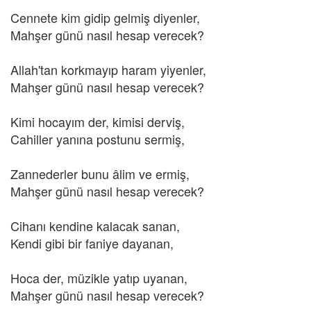
Cennete kim gidip gelmiş diyenler,
Mahşer günü nasıl hesap verecek?
Allah'tan korkmayıp haram yiyenler,
Mahşer günü nasıl hesap verecek?
Kimi hocayım der, kimisi derviş,
Cahiller yanına postunu sermiş,
Zannederler bunu âlim ve ermiş,
Mahşer günü nasıl hesap verecek?
Cihanı kendine kalacak sanan,
Kendi gibi bir faniye dayanan,
Hoca der, müzikle yatıp uyanan,
Mahşer günü nasıl hesap verecek?