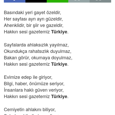
Basındaki yeri gayet özeldir,
Her sayfası ayrı ayrı güzeldir,
Ahenklidir, bir şiir ve gazeldir,
Hakkın sesi gazetemiz
.
Türkiye
Sayfalarda ahlaksızlık yayılmaz,
Okundukça rahatsızlık duyulmaz,
Bakan görür, okumaya doyulmaz,
Hakkın sesi gazetemiz
.
Türkiye
Evimize edep ile giriyor,
Bilgi, haber, önümüze seriyor,
İnsanlara haklı güven veriyor,
Hakkın sesi gazetemiz
.
Türkiye
Cemiyetin ahlakını biliyor,