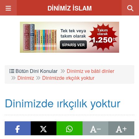
DİNİMİZ İSLAM
Bütün Dini Konular
Dinimiz ve bâtıl dinler
Dinimiz
Dinimizde ırkçılık yoktur
Dinimizde ırkçılık yoktur