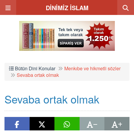
DİNİMİZ İSLAM
Bütün Dini Konular
Menkıbe ve hikmetli sözler
Sevaba ortak olmak
Sevaba ortak olmak