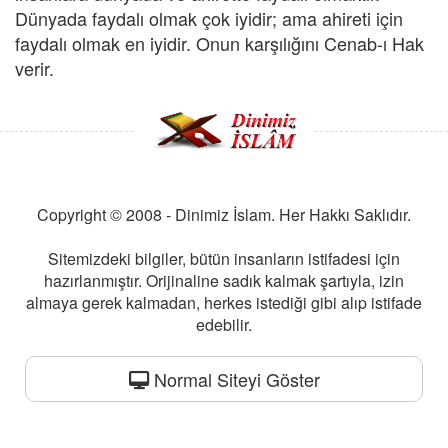
Dünyada faydalı olmak çok iyidir; ama ahireti için
faydalı olmak en iyidir. Onun karşılığını Cenab-ı Hak
verir.
Copyright © 2008 - Dinimiz İslam. Her Hakkı Saklıdır.
Sitemizdeki bilgiler, bütün insanların istifadesi için
hazırlanmıştır. Orijinaline sadık kalmak şartıyla, izin
almaya gerek kalmadan, herkes istediği gibi alıp istifade
edebilir.
Normal Siteyi Göster