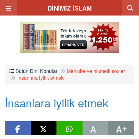
DİNİMİZ İSLAM
Bütün Dini Konular
Menkıbe ve hikmetli sözler
İnsanlara iyilik etmek
İnsanlara iyilik etmek