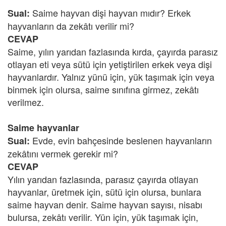
Saime hayvan dişi hayvan mıdır? Erkek
Sual:
hayvanların da zekâtı verilir mi?
CEVAP
Saime, yılın yarıdan fazlasında kırda, çayırda parasız
otlayan eti veya sütü için yetiştirilen erkek veya dişi
hayvanlardır. Yalnız yünü için, yük taşımak için veya
binmek için olursa, saime sınıfına girmez, zekâtı
verilmez.
Saime hayvanlar
Evde, evin bahçesinde beslenen hayvanların
Sual:
zekâtını vermek gerekir mi?
CEVAP
Yılın yarıdan fazlasında, parasız çayırda otlayan
hayvanlar, üretmek için, sütü için olursa, bunlara
saime hayvan denir. Saime hayvan sayısı, nisabı
bulursa, zekâtı verilir. Yün için, yük taşımak için,