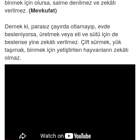
binmek için olursa, saime denilmez ve zekâtı
verilmez.
(Mevkufat)
Demek ki, parasız çayırda otlamayıp, evde
besleniyorsa, üretmek veya eti ve sütü için de
beslense yine zekâtı verilmez. Çift sürmek, yük
taşımak, binmek için yetiştirilen hayvanların zekâtı
olmaz.