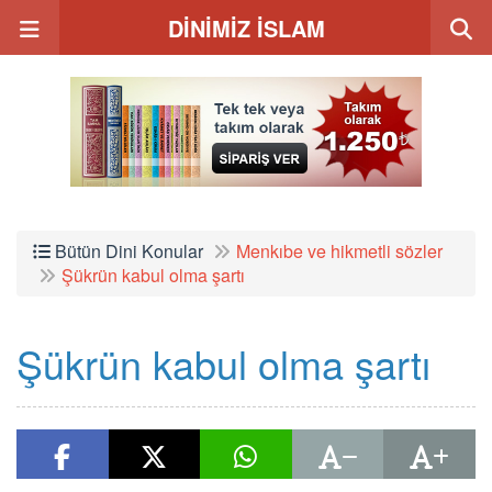
DİNİMİZ İSLAM
Bütün Dini Konular
Menkıbe ve hikmetli sözler
Şükrün kabul olma şartı
Şükrün kabul olma şartı