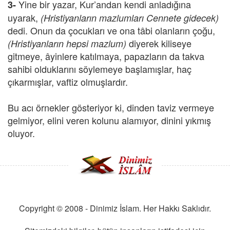
Yine bir yazar, Kur’andan kendi anladığına
3-
uyarak,
(Hristiyanların mazlumları Cennete gidecek)
dedi. Onun da çocukları ve ona tâbi olanların çoğu,
diyerek kiliseye
(Hristiyanların hepsi mazlum)
gitmeye, âyinlere katılmaya, papazların da takva
sahibi olduklarını söylemeye başlamışlar, haç
çıkarmışlar, vaftiz olmuşlardır.
Bu acı örnekler gösteriyor ki, dinden taviz vermeye
gelmiyor, elini veren kolunu alamıyor, dinini yıkmış
oluyor.
Copyright © 2008 - Dinimiz İslam. Her Hakkı Saklıdır.