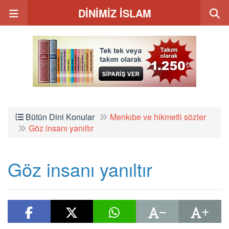
DİNİMİZ İSLAM
Bütün Dini Konular
Menkıbe ve hikmetli sözler
Göz insanı yanıltır
Göz insanı yanıltır