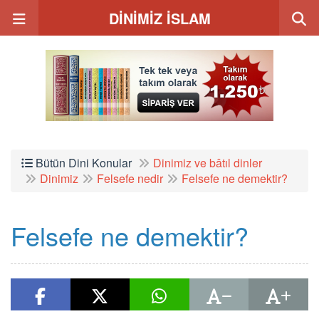
DİNİMİZ İSLAM
Bütün Dini Konular
Dinimiz ve bâtıl dinler
Dinimiz
Felsefe nedir
Felsefe ne demektir?
Felsefe ne demektir?