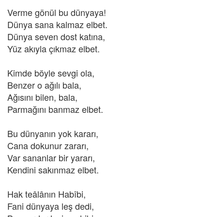
Verme gönül bu dünyaya!
Dünya sana kalmaz elbet.
Dünya seven dost katına,
Yüz akıyla çıkmaz elbet.
Kimde böyle sevgi ola,
Benzer o ağılı bala,
Ağısını bilen, bala,
Parmağını banmaz elbet.
Bu dünyanın yok kararı,
Cana dokunur zararı,
Var sananlar bir yararı,
Kendini sakınmaz elbet.
Hak teâlânın Habîbi,
Fani dünyaya leş dedi,