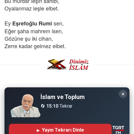
Bu murdar leşin sahibi,
Oyalanmaz leşle elbet.
Ey
sen,
Eşrefoğlu Rumi
Eğer şaha mahrem isen,
Gözüne şu iki cihan,
Zerre kadar gelmez elbet.
Copyright © 2008 - Dinimiz İslam. Her Hakkı Saklıdır.
×
İslam ve Toplum
Sitemizdeki bilgiler, bütün insanların istifadesi için
🔄
15:10
Tekrar
hazırlanmıştır. Orijinaline sadık kalmak şartıyla, izin
almaya gerek kalmadan, herkes istediği gibi alıp istifade
edebilir.
Yayın Tekrarı Dinle