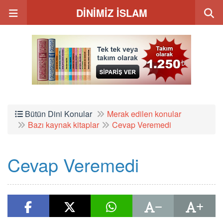
DİNİMİZ İSLAM
Bütün Dini Konular
Merak edilen konular
Bazı kaynak kitaplar
Cevap Veremedi
Cevap Veremedi