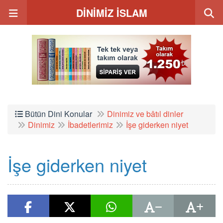
DİNİMİZ İSLAM
Bütün Dini Konular
Dinimiz ve bâtıl dinler
Dinimiz
İbadetlerimiz
İşe giderken niyet
İşe giderken niyet