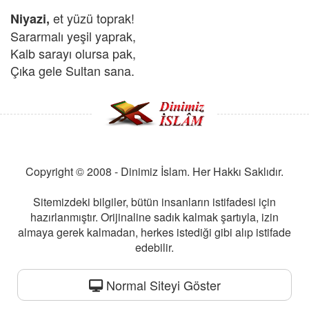
et yüzü toprak!
Niyazi,
Sararmalı yeşil yaprak,
Kalb sarayı olursa pak,
Çıka gele Sultan sana.
Copyright © 2008 - Dinimiz İslam. Her Hakkı Saklıdır.
Sitemizdeki bilgiler, bütün insanların istifadesi için
hazırlanmıştır. Orijinaline sadık kalmak şartıyla, izin
almaya gerek kalmadan, herkes istediği gibi alıp istifade
edebilir.
Normal Siteyi Göster