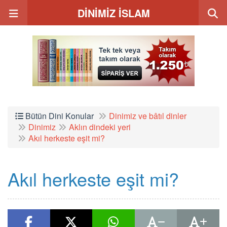
DİNİMİZ İSLAM
Bütün Dini Konular
Dinimiz ve bâtıl dinler
Dinimiz
Aklın dindeki yeri
Akıl herkeste eşit mi?
Akıl herkeste eşit mi?