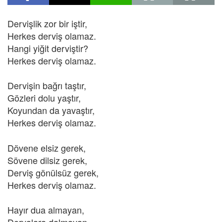
Dervişlik zor bir iştir,
Herkes derviş olamaz.
Hangi yiğit derviştir?
Herkes derviş olamaz.
Dervişin bağrı taştır,
Gözleri dolu yaştır,
Koyundan da yavaştır,
Herkes derviş olamaz.
Dövene elsiz gerek,
Sövene dilsiz gerek,
Derviş gönülsüz gerek,
Herkes derviş olamaz.
Hayır dua almayan,