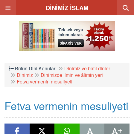
DİNİMİZ İSLAM
Bütün Dini Konular
Dinimiz ve bâtıl dinler
Dinimiz
Dinimizde ilmin ve âlimin yeri
Fetva vermenin mesuliyeti
Fetva vermenin mesuliyeti