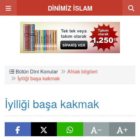
DİNİMİZ İSLAM
Bütün Dini Konular
Ahlak bilgileri
İyiliği başa kakmak
İyiliği başa kakmak