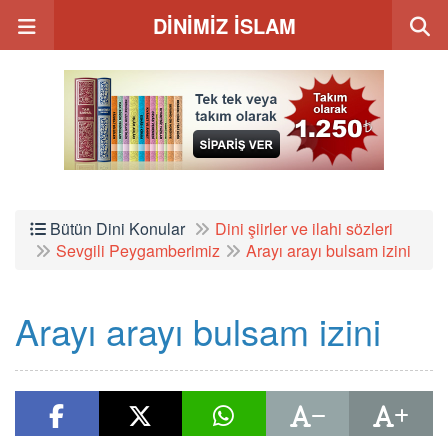
DİNİMİZ İSLAM
Bütün Dini Konular
Dini şiirler ve ilahi sözleri
Sevgili Peygamberimiz
Arayı arayı bulsam izini
Arayı arayı bulsam izini