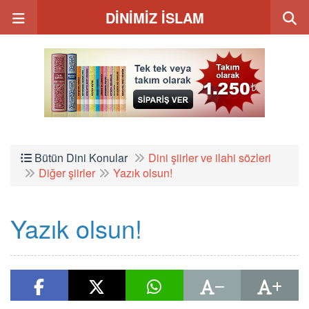
DİNİMİZ İSLAM
Bütün Dini Konular
Dini şiirler ve ilahi sözleri
Diğer şiirler
Yazık olsun!
Yazık olsun!