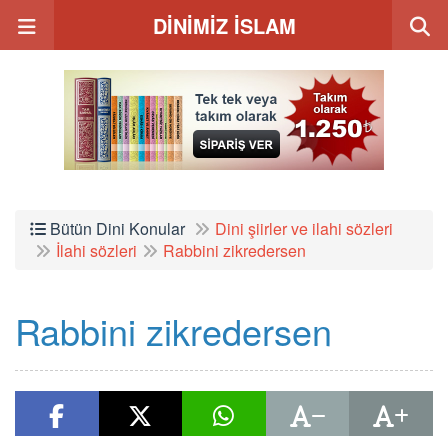
DİNİMİZ İSLAM
Bütün Dini Konular
Dini şiirler ve ilahi sözleri
İlahi sözleri
Rabbini zikredersen
Rabbini zikredersen