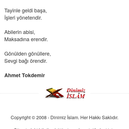
Tayinle geldi başa,
İşleri yönetendir.
Abilerin abisi,
Maksadına erendir.
Gönülden gönüllere,
Sevgi bağı örendir.
Ahmet Tokdemir
Copyright © 2008 - Dinimiz İslam. Her Hakkı Saklıdır.