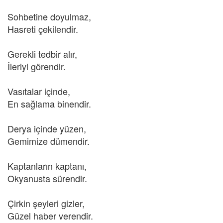
Sohbetine doyulmaz,
Hasreti çekilendir.
Gerekli tedbir alır,
İleriyi görendir.
Vasıtalar içinde,
En sağlama binendir.
Derya içinde yüzen,
Gemimize dümendir.
Kaptanların kaptanı,
Okyanusta sürendir.
Çirkin şeyleri gizler,
Güzel haber verendir.