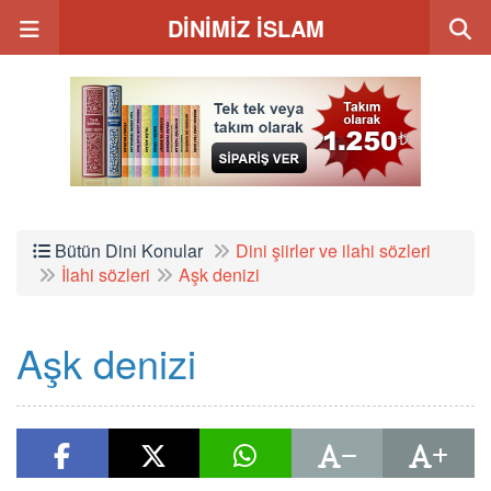
DİNİMİZ İSLAM
Bütün Dini Konular
Dini şiirler ve ilahi sözleri
İlahi sözleri
Aşk denizi
Aşk denizi