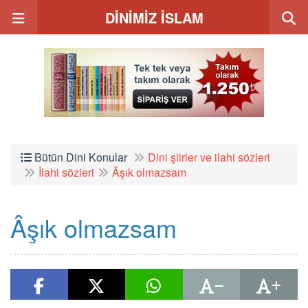
DİNİMİZ İSLAM
Bütün Dini Konular
Dini şiirler ve ilahi sözleri
İlahi sözleri
Âşık olmazsam
Âşık olmazsam