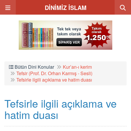
DİNİMİZ İSLAM
Bütün Dini Konular
Kur’an-ı kerim
Tefsir (Prof. Dr. Orhan Karmış - Sesli)
Tefsirle ilgili açıklama ve hatim duası
Tefsirle ilgili açıklama ve
hatim duası