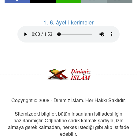
1.-6. âyet-i kerimeler
Copyright © 2008 - Dinimiz İslam. Her Hakkı Saklıdır.
Sitemizdeki bilgiler, bütün insanların istifadesi için
hazırlanmıştır. Orijinaline sadık kalmak şartıyla, izin
almaya gerek kalmadan, herkes istediği gibi alıp istifade
edebilir.