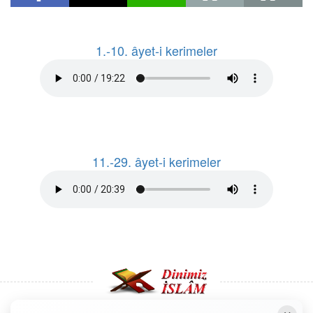
1.-10. âyet-i kerimeler
11.-29. âyet-i kerimeler