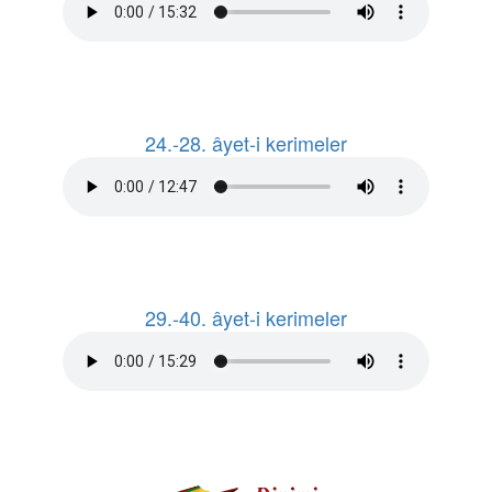
24.-28. âyet-i kerimeler
29.-40. âyet-i kerimeler