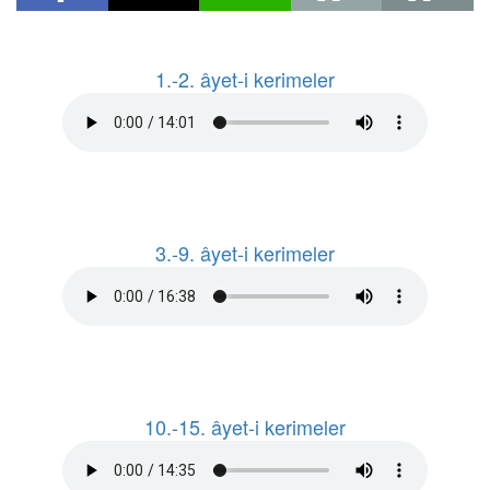
1.-2. âyet-i kerimeler
3.-9. âyet-i kerimeler
10.-15. âyet-i kerimeler