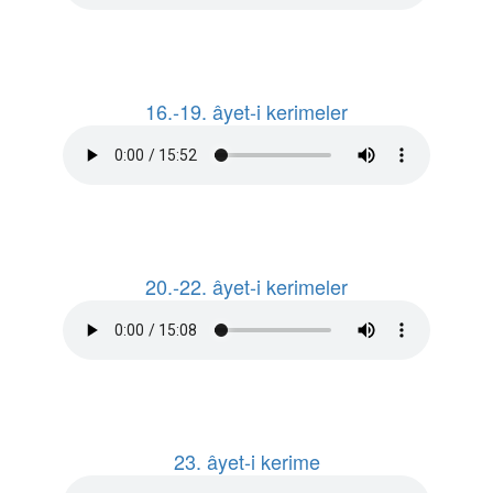
16.-19. âyet-i kerimeler
20.-22. âyet-i kerimeler
23. âyet-i kerime