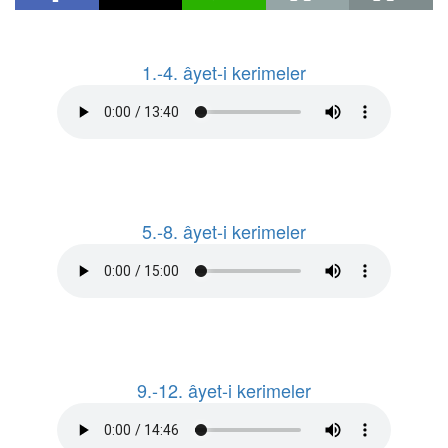
1.-4. âyet-i kerimeler
5.-8. âyet-i kerimeler
9.-12. âyet-i kerimeler