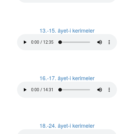
13.-15. âyet-i kerimeler
16.-17. âyet-i kerimeler
18.-24. âyet-i kerimeler