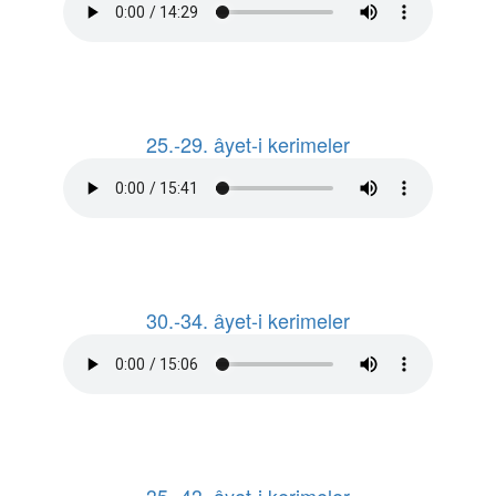
25.-29. âyet-i kerimeler
30.-34. âyet-i kerimeler