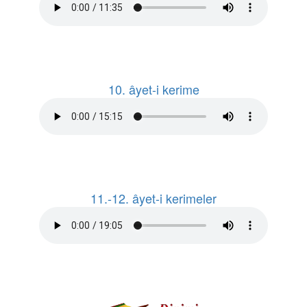
10. âyet-i kerime
11.-12. âyet-i kerimeler