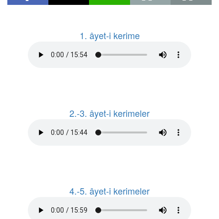
1. âyet-i kerime
2.-3. âyet-i kerimeler
4.-5. âyet-i kerimeler