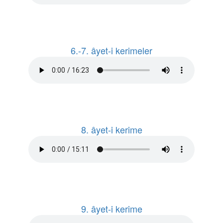
6.-7. âyet-i kerimeler
8. âyet-i kerime
9. âyet-i kerime