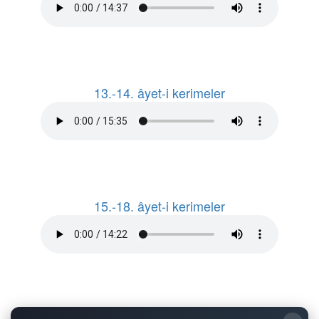
13.-14. âyet-i kerimeler
15.-18. âyet-i kerimeler