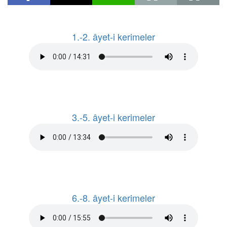
1.-2. âyet-i kerimeler
3.-5. âyet-i kerimeler
6.-8. âyet-i kerimeler