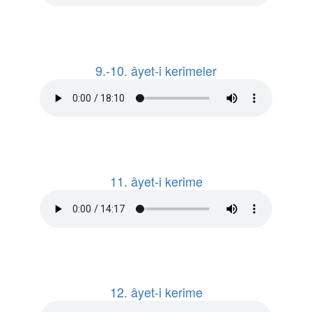
9.-10. âyet-i kerimeler
11. âyet-i kerime
12. âyet-i kerime