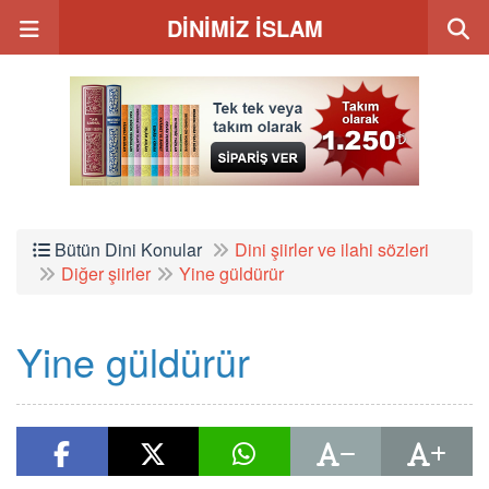
DİNİMİZ İSLAM
Bütün Dini Konular
Dini şiirler ve ilahi sözleri
Diğer şiirler
Yine güldürür
Yine güldürür