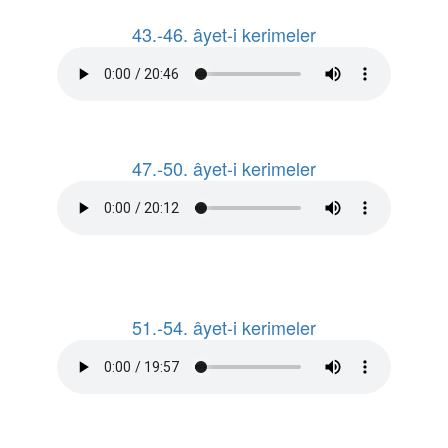
43.-46. âyet-i kerimeler
47.-50. âyet-i kerimeler
51.-54. âyet-i kerimeler