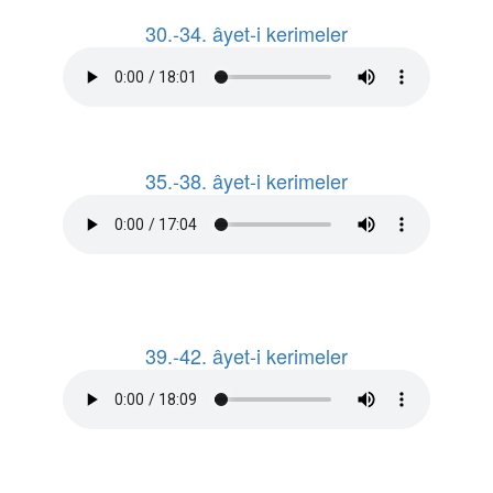
30.-34. âyet-i kerimeler
35.-38. âyet-i kerimeler
39.-42. âyet-i kerimeler