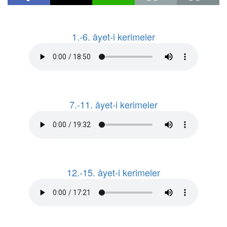
1.-6. âyet-i kerimeler
7.-11. âyet-i kerimeler
12.-15. âyet-i kerimeler