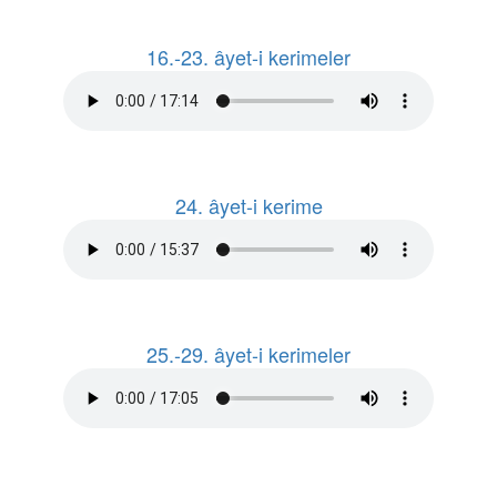
16.-23. âyet-i kerimeler
24. âyet-i kerime
25.-29. âyet-i kerimeler