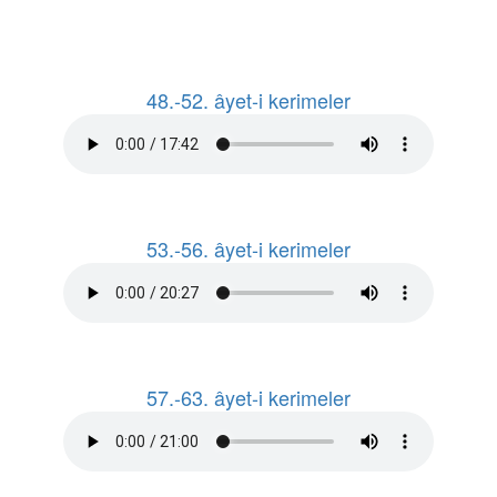
48.-52. âyet-i kerimeler
53.-56. âyet-i kerimeler
57.-63. âyet-i kerimeler