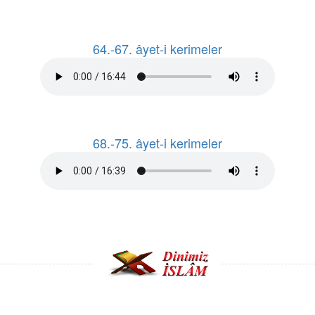
64.-67. âyet-i kerimeler
68.-75. âyet-i kerimeler