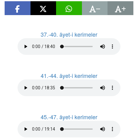
37.-40. âyet-i kerimeler
41.-44. âyet-i kerimeler
45.-47. âyet-i kerimeler