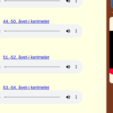
44.-50. âyet-i kerimeler
51.-52. âyet-i kerimeler
53.-54. âyet-i kerimeler