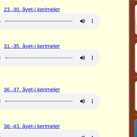
23.-30. âyet-i kerimeler
31.-35. âyet-i kerimeler
36.-37. âyet-i kerimeler
38.-43. âyet-i kerimeler