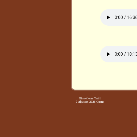
Güncelleme Tarihi
7 Ağustos 2026 Cuma